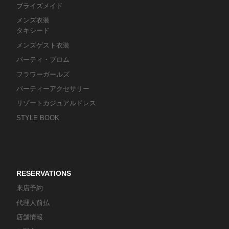
ブライズメイド
メンズ衣装
タキシード
メンズゲスト衣装
パーティ・プロム
フラワーガールズ
パーティーアクセサリー
リゾートカジュアルドレス
STYLE BOOK
RESERVATIONS
来店予約
代理人前払
店舗情報