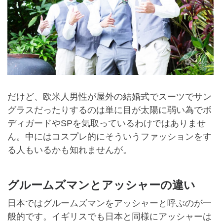
だけど、欧米人男性が屋外の結婚式でスーツでサン
グラスだったりするのは単に目が太陽に弱い為でボ
ディガードやSPを気取っているわけではありませ
ん。中にはコスプレ的にそういうファッションをす
る人もいるかも知れませんが。
グルームズマンとアッシャーの違い
日本ではグルームズマンをアッシャーと呼ぶのが一
般的です。イギリスでも日本と同様にアッシャーは