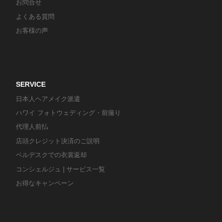
お問合せ
よくある質問
お客様の声
SERVICE
日本人ヘアメイク派遣
ハワイ フォトウェディング・前撮り
代理人前払
店頭クレジット決済のご説明
ベルデスクでの衣裳返却
コンシェルジュ | サービス一覧
お得なキャンペーン