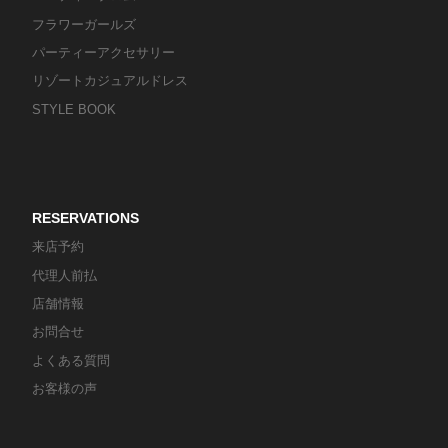
フラワーガールズ
パーティーアクセサリー
リゾートカジュアルドレス
STYLE BOOK
RESERVATIONS
来店予約
代理人前払
店舗情報
お問合せ
よくある質問
お客様の声