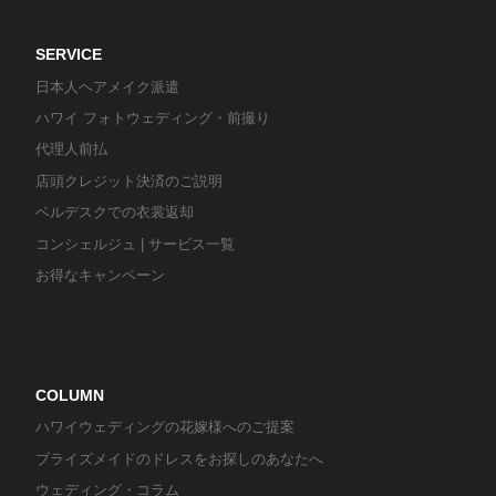
SERVICE
日本人ヘアメイク派遣
ハワイ フォトウェディング・前撮り
代理人前払
店頭クレジット決済のご説明
ベルデスクでの衣裳返却
コンシェルジュ | サービス一覧
お得なキャンペーン
COLUMN
ハワイウェディングの花嫁様へのご提案
ブライズメイドのドレスをお探しのあなたへ
ウェディング・コラム