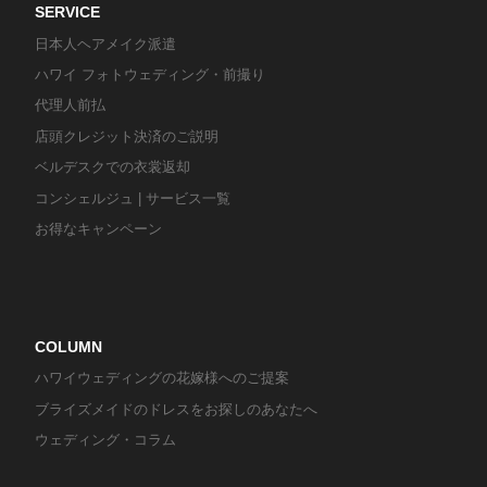
SERVICE
日本人ヘアメイク派遣
ハワイ フォトウェディング・前撮り
代理人前払
店頭クレジット決済のご説明
ベルデスクでの衣裳返却
コンシェルジュ | サービス一覧
お得なキャンペーン
COLUMN
ハワイウェディングの花嫁様へのご提案
ブライズメイドのドレスをお探しのあなたへ
ウェディング・コラム