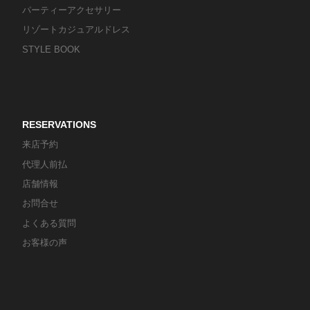
パーティーアクセサリー
リゾートカジュアルドレス
STYLE BOOK
RESERVATIONS
来店予約
代理人前払
店舗情報
お問合せ
よくある質問
お客様の声