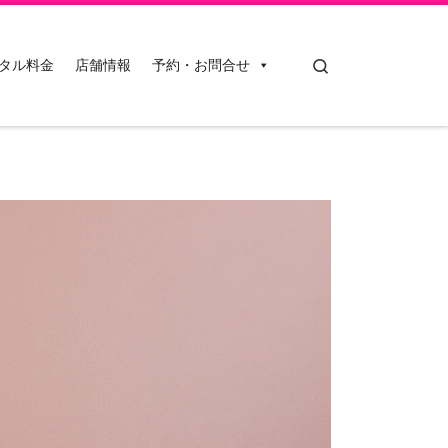
Search
タル料金
店舗情報
予約・お問合せ