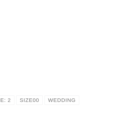
E: 2
SIZE00
WEDDING