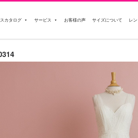
スカタログ
サービス
お客様の声
サイズについて
レン
314