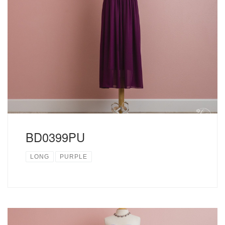
BD0399PU
LONG
PURPLE