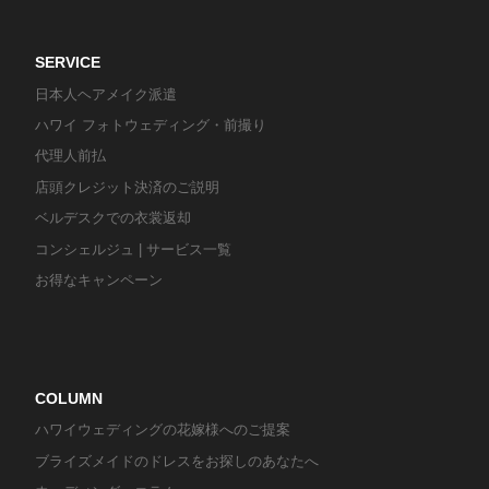
SERVICE
日本人ヘアメイク派遣
ハワイ フォトウェディング・前撮り
代理人前払
店頭クレジット決済のご説明
ベルデスクでの衣裳返却
コンシェルジュ | サービス一覧
お得なキャンペーン
COLUMN
ハワイウェディングの花嫁様へのご提案
ブライズメイドのドレスをお探しのあなたへ