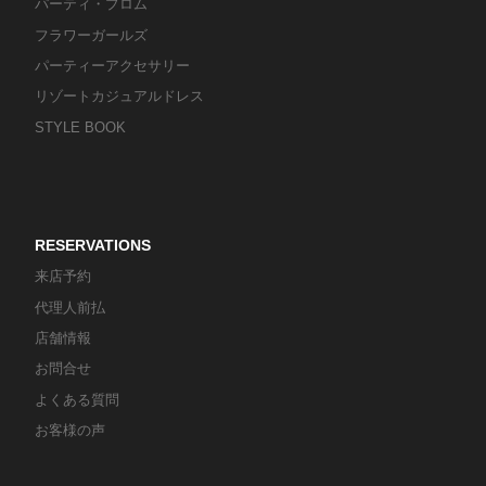
パーティ・プロム
フラワーガールズ
パーティーアクセサリー
リゾートカジュアルドレス
STYLE BOOK
RESERVATIONS
来店予約
代理人前払
店舗情報
お問合せ
よくある質問
お客様の声