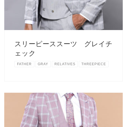
スリーピーススーツ グレイチ
ェック
FATHER
GRAY
RELATIVES
THREEPIECE