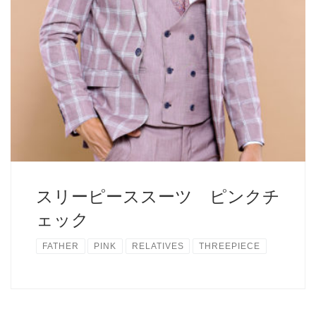
スリーピーススーツ ピンクチ
ェック
FATHER
PINK
RELATIVES
THREEPIECE