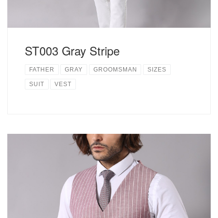
ST003 Gray Stripe
FATHER
GRAY
GROOMSMAN
SIZES
SUIT
VEST
麻素材のストライプジャケットとベストでさわやかな印象の
３Pcセット。 ジャケットなしやジャケットのみなどの単品