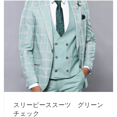
スリーピーススーツ グリーン
チェック