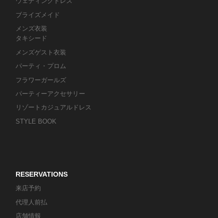
ウェディングドレス
ブライズメイド
メンズ衣装
タキシード
メンズゲスト衣装
パーティ・プロム
フラワーガールズ
パーティーアクセサリー
リゾートカジュアルドレス
STYLE BOOK
RESERVATIONS
来店予約
代理人前払
店舗情報