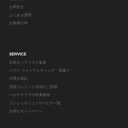
お問合せ
よくある質問
お客様の声
SERVICE
日本人ヘアメイク派遣
ハワイ フォトウェディング・前撮り
代理人前払
店頭クレジット決済のご説明
ベルデスクでの衣裳返却
コンシェルジュ | サービス一覧
お得なキャンペーン