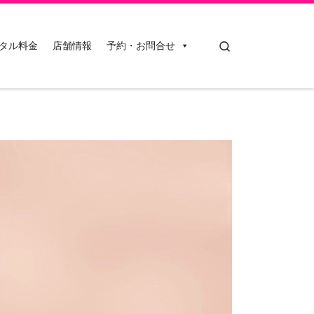
Search
タル料金
店舗情報
予約・お問合せ