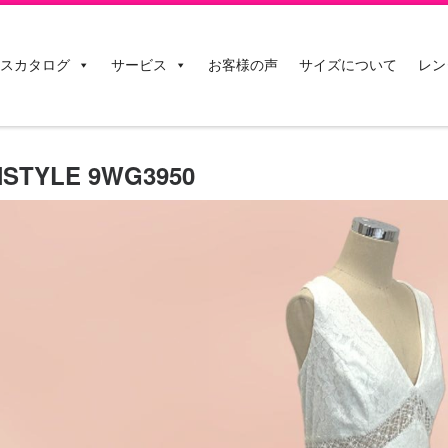
スカタログ
サービス
お客様の声
サイズについて
レン
STYLE 9WG3950