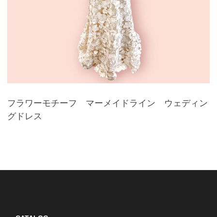
フラワーモチーフ マーメイドライン ウェディン
グドレス