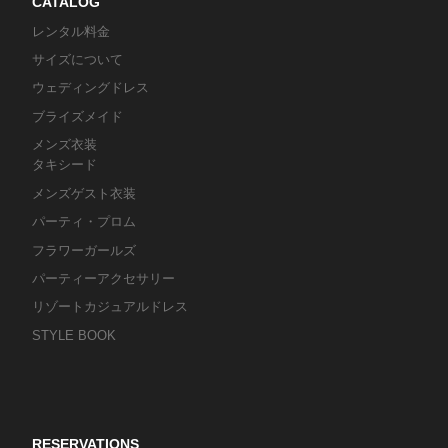
CATALOG
レンタル料金
サイズについて
ウェディングドレス
ブライズメイド
メンズ衣装
タキシード
メンズゲスト衣装
パーティ・プロム
フラワーガールズ
パーティーアクセサリー
リゾートカジュアルドレス
STYLE BOOK
RESERVATIONS