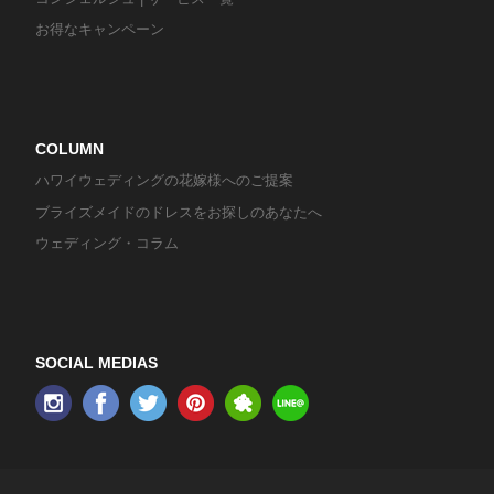
お得なキャンペーン
COLUMN
ハワイウェディングの花嫁様へのご提案
ブライズメイドのドレスをお探しのあなたへ
ウェディング・コラム
SOCIAL MEDIAS