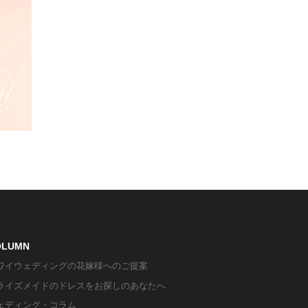
OLUMN
ワイウェディングの花嫁様へのご提案
ライズメイドのドレスをお探しのあなたへ
ェディング・コラム