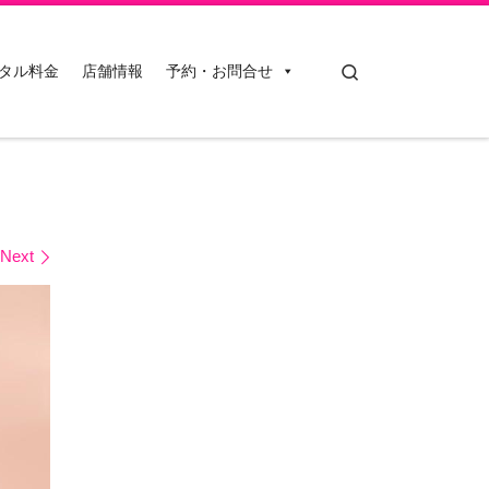
Search
タル料金
店舗情報
予約・お問合せ
Next