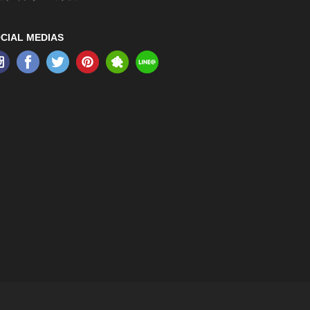
CIAL MEDIAS