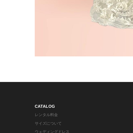
CATALOG
レンタル料金
サイズについて
ウェディングドレス