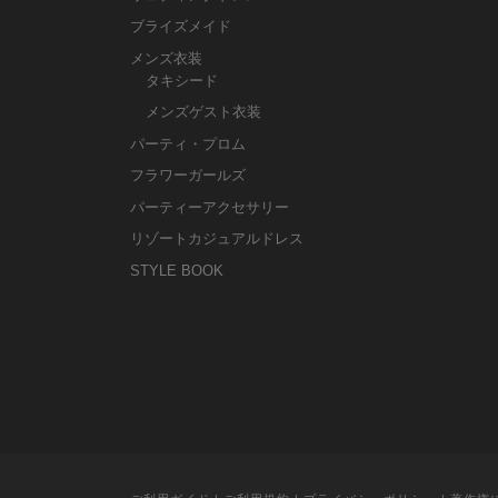
ブライズメイド
メンズ衣装
タキシード
メンズゲスト衣装
パーティ・プロム
フラワーガールズ
パーティーアクセサリー
リゾートカジュアルドレス
STYLE BOOK