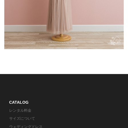
CATALOG
レンタル料金
サイズについて
ウェディングドレス