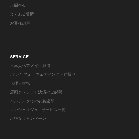
お問合せ
よくある質問
お客様の声
SERVICE
日本人ヘアメイク派遣
ハワイ フォトウェディング・前撮り
代理人前払
店頭クレジット決済のご説明
ベルデスクでの衣裳返却
コンシェルジュ | サービス一覧
お得なキャンペーン