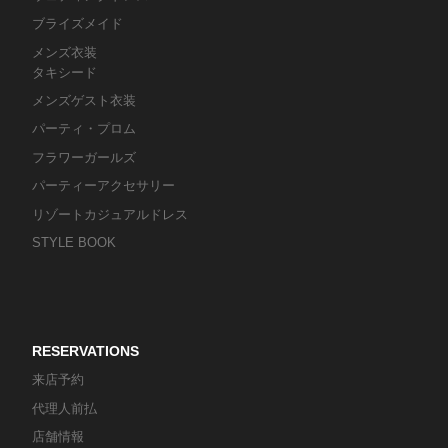
ブライズメイド
メンズ衣装
タキシード
メンズゲスト衣装
パーティ・プロム
フラワーガールズ
パーティーアクセサリー
リゾートカジュアルドレス
STYLE BOOK
RESERVATIONS
来店予約
代理人前払
店舗情報