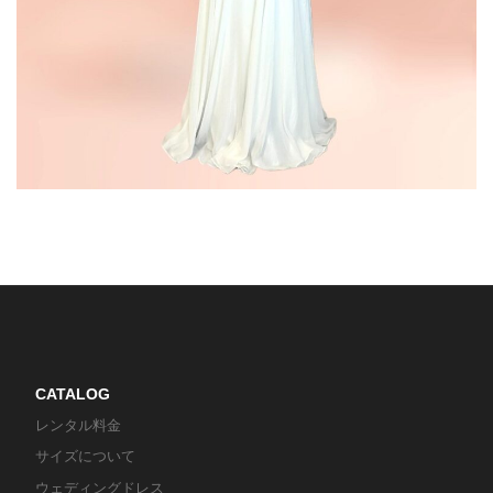
CATALOG
レンタル料金
サイズについて
ウェディングドレス