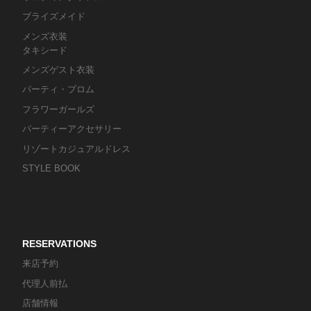
ブライズメイド
メンズ衣装
タキシード
メンズゲスト衣装
パーティ・プロム
フラワーガールズ
パーティーアクセサリー
リゾートカジュアルドレス
STYLE BOOK
RESERVATIONS
来店予約
代理人前払
店舗情報