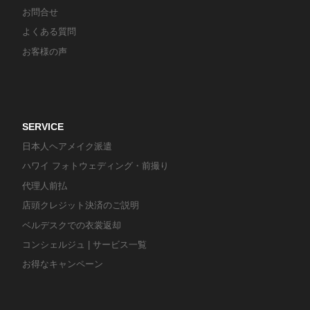
お問合せ
よくある質問
お客様の声
SERVICE
日本人ヘアメイク派遣
ハワイ フォトウェディング・前撮り
代理人前払
店頭クレジット決済のご説明
ベルデスクでの衣裳返却
コンシェルジュ | サービス一覧
お得なキャンペーン