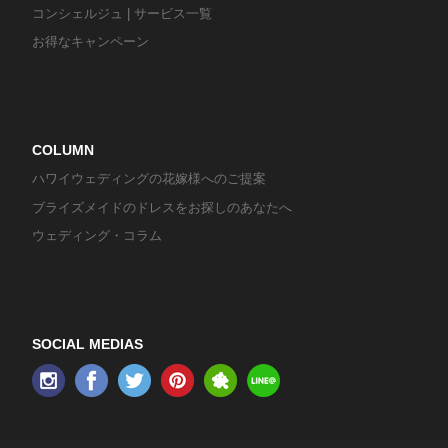
コンシェルジュ | サービス一覧
お得なキャンペーン
COLUMN
ハワイウェディングの花嫁様へのご提案
ブライズメイドのドレスをお探しのあなたへ
ウェディング・コラム
SOCIAL MEDIAS