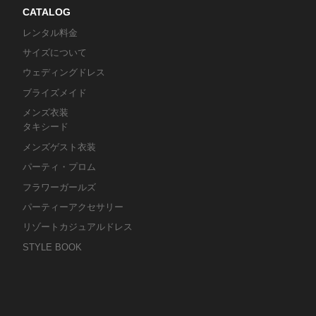
CATALOG
レンタル料金
サイズについて
ウェディングドレス
ブライズメイド
メンズ衣装
タキシード
メンズゲスト衣装
パーティ・プロム
フラワーガールズ
パーティーアクセサリー
リゾートカジュアルドレス
STYLE BOOK