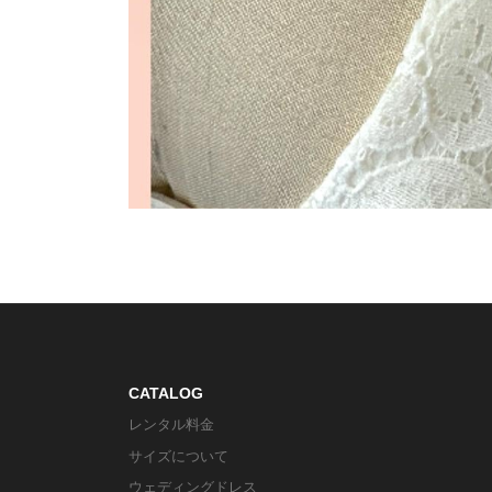
CATALOG
レンタル料金
サイズについて
ウェディングドレス