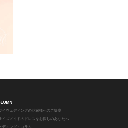
OLUMN
ワイウェディングの花嫁様へのご提案
ライズメイドのドレスをお探しのあなたへ
ェディング・コラム