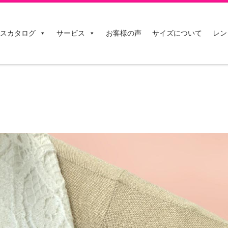
スカタログ
サービス
お客様の声
サイズについて
レン