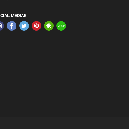
CIAL MEDIAS