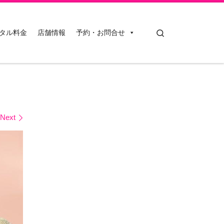
Search
タル料金
店舗情報
予約・お問合せ
Next