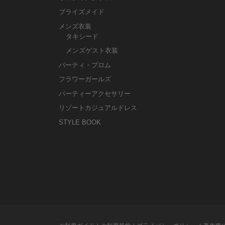
ブライズメイド
メンズ衣装
タキシード
メンズゲスト衣装
パーティ・プロム
フラワーガールズ
パーティーアクセサリー
リゾートカジュアルドレス
STYLE BOOK