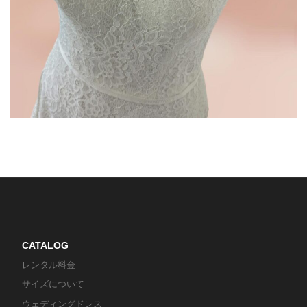
CATALOG
レンタル料金
サイズについて
ウェディングドレス