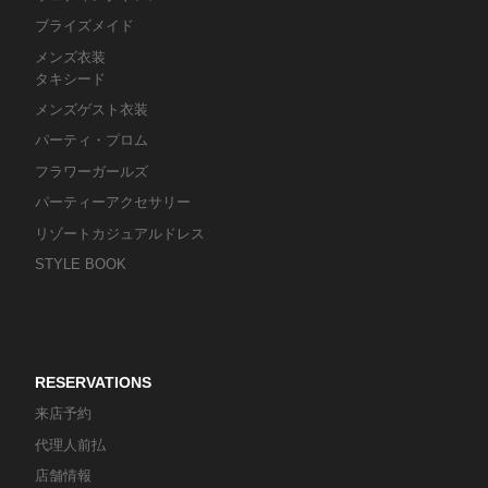
ブライズメイド
メンズ衣装
タキシード
メンズゲスト衣装
パーティ・プロム
フラワーガールズ
パーティーアクセサリー
リゾートカジュアルドレス
STYLE BOOK
RESERVATIONS
来店予約
代理人前払
店舗情報