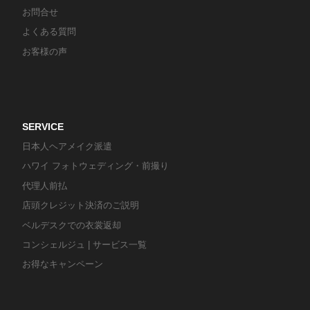
お問合せ
よくある質問
お客様の声
SERVICE
日本人ヘアメイク派遣
ハワイ フォトウェディング・前撮り
代理人前払
店頭クレジット決済のご説明
ベルデスクでの衣裳返却
コンシェルジュ | サービス一覧
お得なキャンペーン