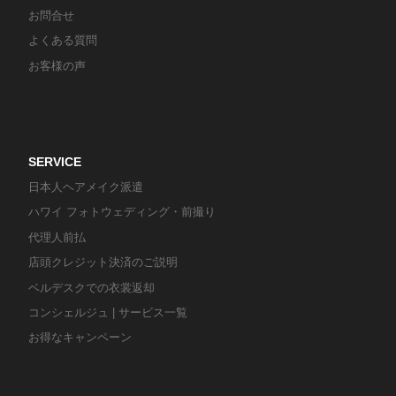
お問合せ
よくある質問
お客様の声
SERVICE
日本人ヘアメイク派遣
ハワイ フォトウェディング・前撮り
代理人前払
店頭クレジット決済のご説明
ベルデスクでの衣裳返却
コンシェルジュ | サービス一覧
お得なキャンペーン