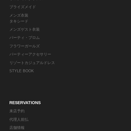
ブライズメイド
メンズ衣装
タキシード
メンズゲスト衣装
パーティ・プロム
フラワーガールズ
パーティーアクセサリー
リゾートカジュアルドレス
STYLE BOOK
RESERVATIONS
来店予約
代理人前払
店舗情報