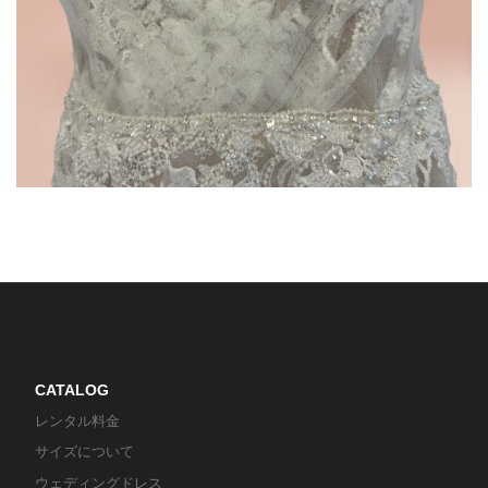
CATALOG
レンタル料金
サイズについて
ウェディングドレス