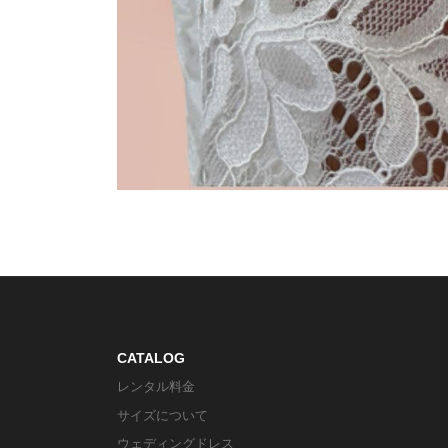
CATALOG
レンタル料金
サイズについて
ウェディングドレス