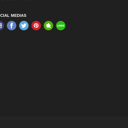
CIAL MEDIAS