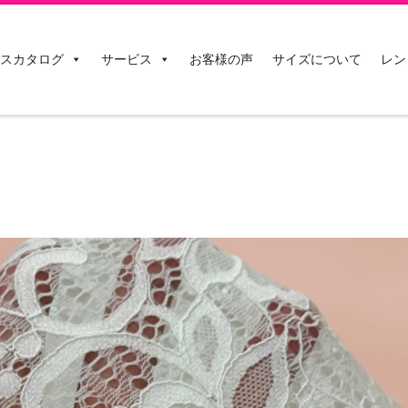
スカタログ
サービス
お客様の声
サイズについて
レン