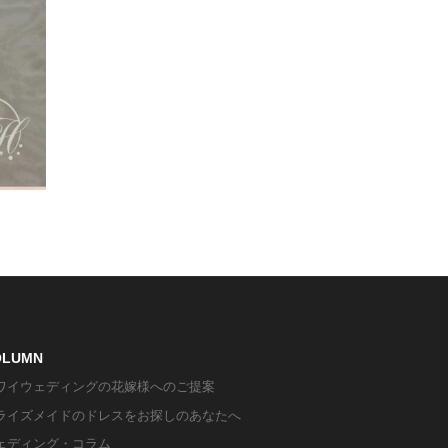
OLUMN
ワイウェディングの花嫁様へのご提案
ライズメイドのドレスをお探しのあなたへ
ェディング・コラム