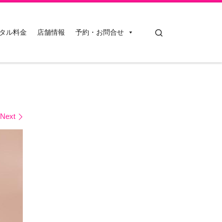
Search
タル料金
店舗情報
予約・お問合せ
Next