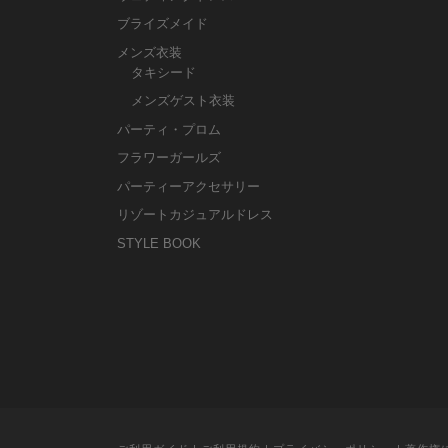
ブライズメイド
メンズ衣装
タキシード
メンズゲスト衣装
パーティ・プロム
フラワーガールズ
パーティーアクセサリー
リゾートカジュアルドレス
STYLE BOOK