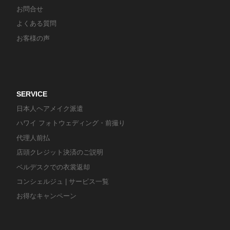
お問合せ
よくある質問
お客様の声
SERVICE
日本人ヘアメイク派遣
ハワイ フォトウェディング・前撮り
代理人前払
店頭クレジット決済のご説明
ベルデスクでの衣裳返却
コンシェルジュ | サービス一覧
お得なキャンペーン