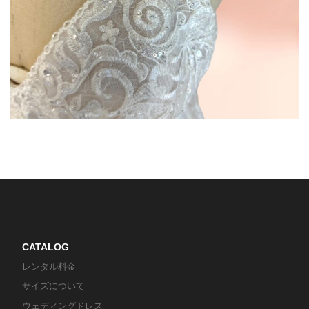
CATALOG
レンタル料金
サイズについて
ウェディングドレス