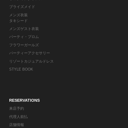
ブライズメイド
メンズ衣装
タキシード
メンズゲスト衣装
パーティ・プロム
フラワーガールズ
パーティーアクセサリー
リゾートカジュアルドレス
STYLE BOOK
RESERVATIONS
来店予約
代理人前払
店舗情報