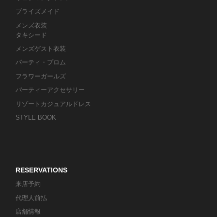
ブライズメイド
メンズ衣装
タキシード
メンズゲスト衣装
パーティ・プロム
フラワーガールズ
パーティーアクセサリー
リゾートカジュアルドレス
STYLE BOOK
RESERVATIONS
来店予約
代理人前払
店舗情報