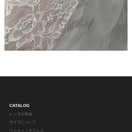
CATALOG
レンタル料金
サイズについて
ウェディングドレス