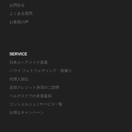
お問合せ
よくある質問
お客様の声
SERVICE
日本人ヘアメイク派遣
ハワイ フォトウェディング・前撮り
代理人前払
店頭クレジット決済のご説明
ベルデスクでの衣裳返却
コンシェルジュ | サービス一覧
お得なキャンペーン