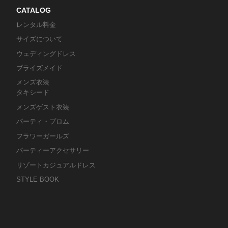
CATALOG
レンタル料金
サイズについて
ウェディングドレス
ブライズメイド
メンズ衣装
タキシード
メンズゲスト衣装
パーティ・プロム
フラワーガールズ
パーティーアクセサリー
リゾートカジュアルドレス
STYLE BOOK