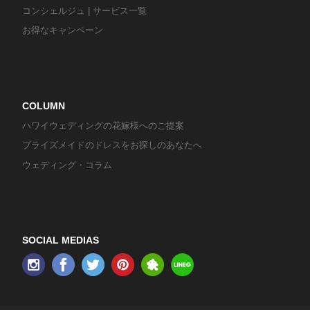
コンシェルジュ | サービス一覧
お得なキャンペーン
COLUMN
ハワイウェディングの花嫁様へのご提案
ブライズメイドのドレスをお探しのあなたへ
ウェディング・コラム
SOCIAL MEDIAS