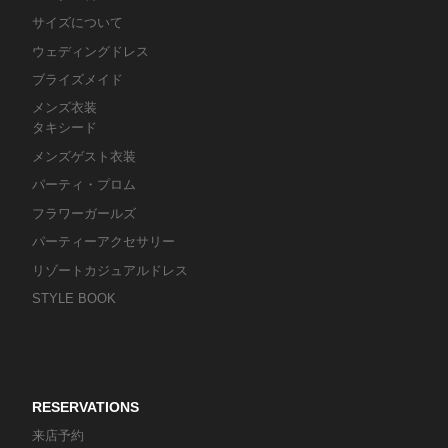
サイズについて
ウェディングドレス
ブライズメイド
メンズ衣装
タキシード
メンズゲスト衣装
パーティ・プロム
フラワーガールズ
パーティーアクセサリー
リゾートカジュアルドレス
STYLE BOOK
RESERVATIONS
来店予約