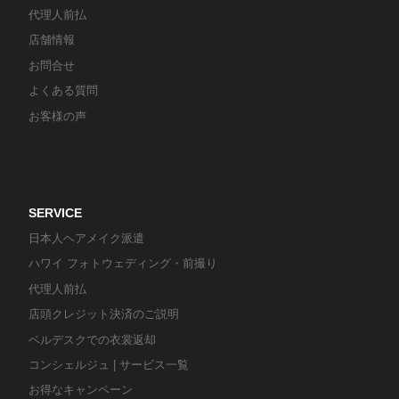
代理人前払
店舗情報
お問合せ
よくある質問
お客様の声
SERVICE
日本人ヘアメイク派遣
ハワイ フォトウェディング・前撮り
代理人前払
店頭クレジット決済のご説明
ベルデスクでの衣裳返却
コンシェルジュ | サービス一覧
お得なキャンペーン