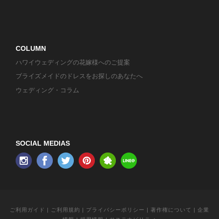
COLUMN
ハワイウェディングの花嫁様へのご提案
ブライズメイドのドレスをお探しのあなたへ
ウェディング・コラム
SOCIAL MEDIAS
ご利用ガイド
|
ご利用規約
|
プライバシーポリシー
|
著作権について
|
企業