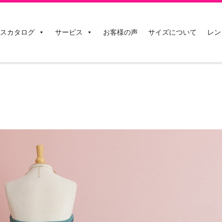
スカタログ
サービス
お客様の声
サイズについて
レン