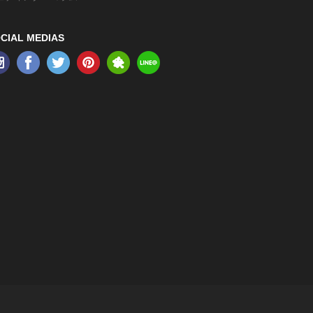
CIAL MEDIAS