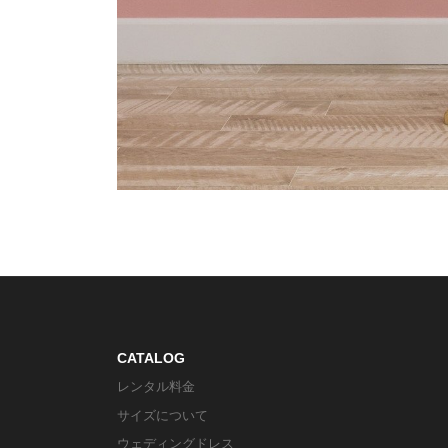
CATALOG
レンタル料金
サイズについて
ウェディングドレス