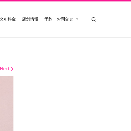
Search
タル料金
店舗情報
予約・お問合せ
Next