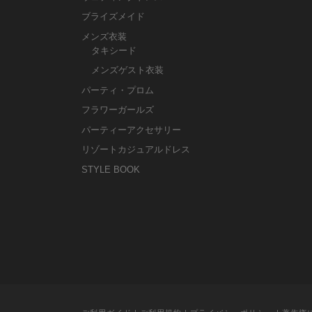
ブライズメイド
メンズ衣装
タキシード
メンズゲスト衣装
パーティ・プロム
フラワーガールズ
パーティーアクセサリー
リゾートカジュアルドレス
STYLE BOOK