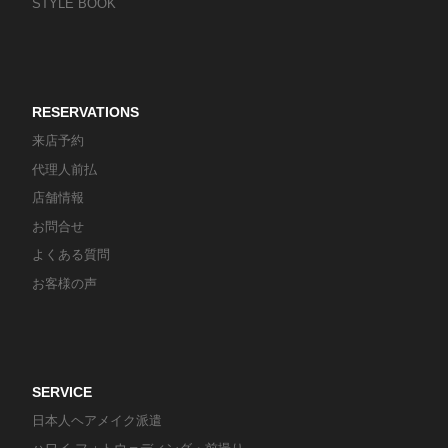
STYLE BOOK
RESERVATIONS
来店予約
代理人前払
店舗情報
お問合せ
よくある質問
お客様の声
SERVICE
日本人ヘアメイク派遣