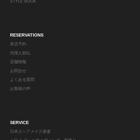
STYLE BOOK
RESERVATIONS
来店予約
代理人前払
店舗情報
お問合せ
よくある質問
お客様の声
SERVICE
日本人ヘアメイク派遣