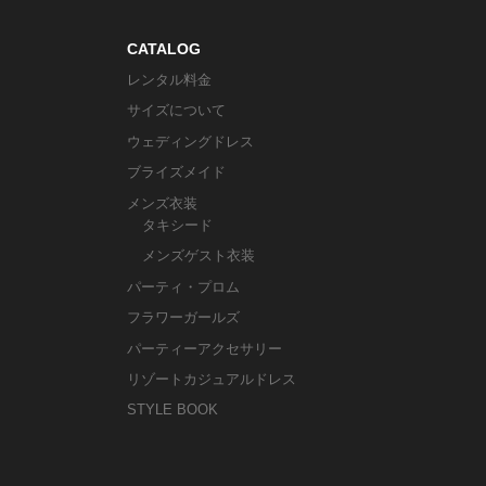
CATALOG
レンタル料金
サイズについて
ウェディングドレス
ブライズメイド
メンズ衣装
タキシード
メンズゲスト衣装
パーティ・プロム
フラワーガールズ
パーティーアクセサリー
リゾートカジュアルドレス
STYLE BOOK