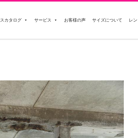
スカタログ
サービス
お客様の声
サイズについて
レン