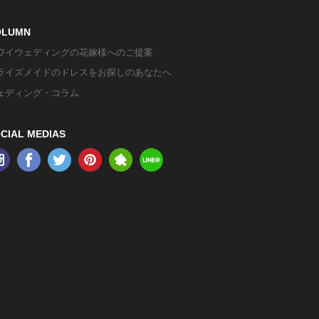
OLUMN
ワイウェディングの花嫁様へのご提案
ライズメイドのドレスをお探しのあなたへ
ェディング・コラム
CIAL MEDIAS