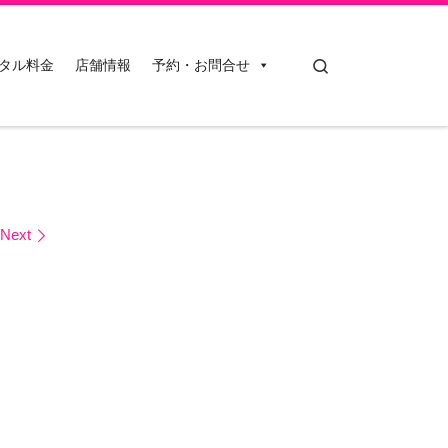
Search
タル料金
店舗情報
予約・お問合せ
Next