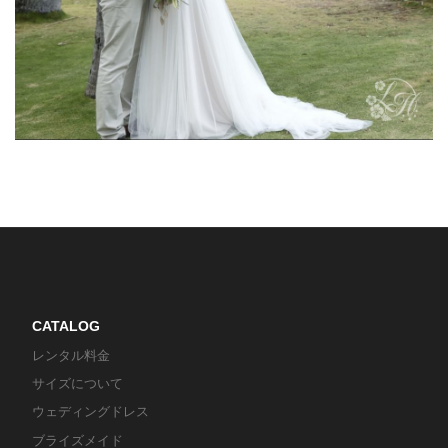
CATALOG
レンタル料金
サイズについて
ウェディングドレス
ブライズメイド