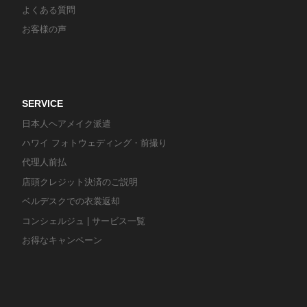
よくある質問
お客様の声
SERVICE
日本人ヘアメイク派遣
ハワイ フォトウェディング・前撮り
代理人前払
店頭クレジット決済のご説明
ベルデスクでの衣裳返却
コンシェルジュ | サービス一覧
お得なキャンペーン