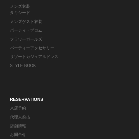
メンズ衣装
タキシード
メンズゲスト衣装
パーティ・プロム
フラワーガールズ
パーティーアクセサリー
リゾートカジュアルドレス
STYLE BOOK
RESERVATIONS
来店予約
代理人前払
店舗情報
お問合せ