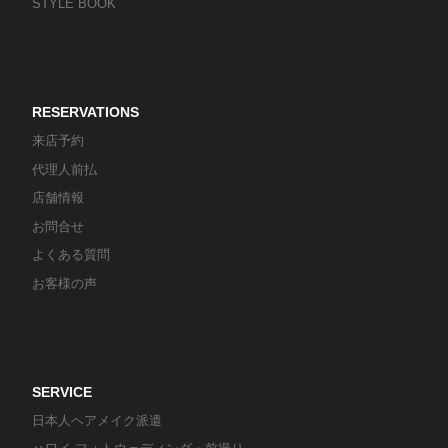
STYLE BOOK
RESERVATIONS
来店予約
代理人前払
店舗情報
お問合せ
よくある質問
お客様の声
SERVICE
日本人ヘアメイク派遣